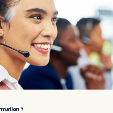
ormation ?