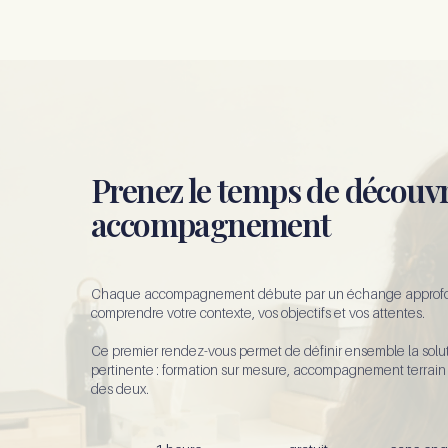
Prenez le temps de découvr
accompagnement
Chaque accompagnement débute par un échange approfo
comprendre votre contexte, vos objectifs et vos attentes.
Ce premier rendez-vous permet de définir ensemble la solut
pertinente : formation sur mesure, accompagnement terrai
des deux.