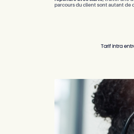
parcours du client sont autant de 
Tarif intra ent