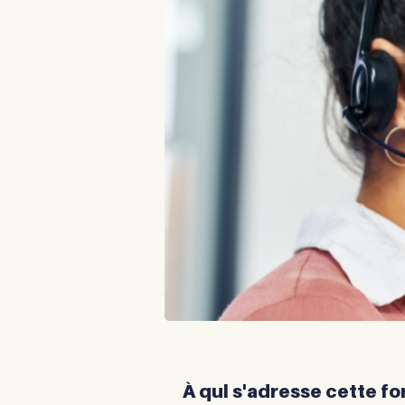
À qui s'adresse cette f