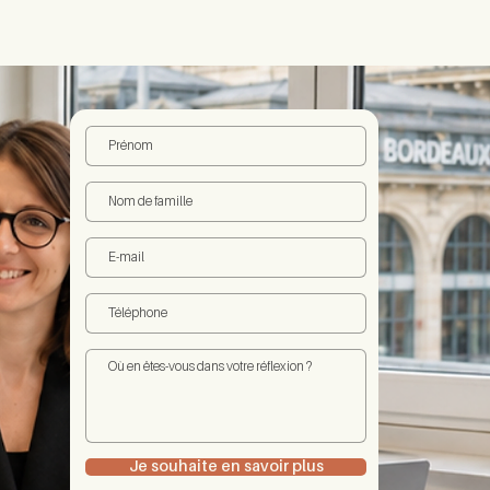
Je souhaite en savoir plus