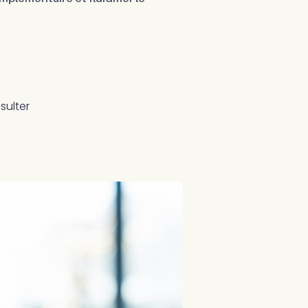
sulter