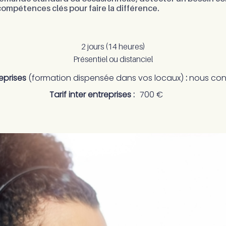
compétences clés pour faire la différence.
2 jours (14 heures)
Présentiel ou distanciel
reprises
(formation dispensée dans vos locaux)
:
nous con
Tarif inter entreprises :
700 €