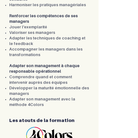
Harmoniser les pratiques managériales
Renforcer les compétences de ses
managers
Jouer l'exemplarité
Valoriser ses managers
Adapter les techniques de coaching et
le feedback
Accompagner les managers dans les
transformations
Adapter son management à chaque
responsable opérationnel
Comprendre quand et comment
intervenir auprès des équipes
Développer la maturité émotionnelle des
managers
Adapter son management avec la
méthode 4Colors
Les atouts de la formation