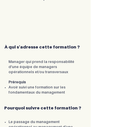
À qui s'adresse cette formation ?
Manager qui prend la responsabilité
d'une équipe de managers
opérationnels et/ou transversaux
Prérequis
Avoir suivi une formation sur les
fondamentaux du management
Pourquoi suivre cette formation ?
Le passage du management