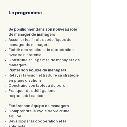
Le programme
Se positionner dans son nouveau rôle
de manager de managers
Assumer les 4 rôles spécifiques du
manager de managers
Établir des relations de coopération
avec sa hiérarchie
Construire sa légitimité de managers de
managers
Piloter son équipe de managers
Relayer la vision et traduire sa stratégie
en plans d'actions
Construire son tableau de bord
Pratiquer des délégations
responsabilisantes
Fédérer son équipe de managers
Comprendre le cycle de vie d'une
équipe
Développer la coopération et la
solidarité