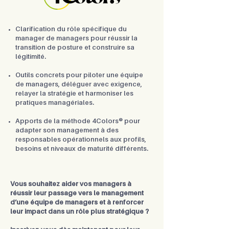
Clarification du rôle spécifique du
manager de managers pour réussir la
transition de posture et construire sa
légitimité.
Outils concrets pour piloter une équipe
de managers, déléguer avec exigence,
relayer la stratégie et harmoniser les
pratiques managériales.
Apports de la méthode 4Colors® pour
adapter son management à des
responsables opérationnels aux profils,
besoins et niveaux de maturité différents.
Vous souhaitez aider vos managers à
réussir leur passage vers le management
d’une équipe de managers et à renforcer
leur impact dans un rôle plus stratégique ?