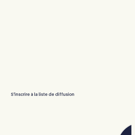
S'inscrire à la liste de diffusion
Connexion