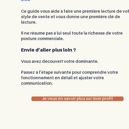
Ce guide vous aide à faire une première lecture de vo
style de vente et vous donne
une première clé de
lecture.
Il ne résume pas à lui seul toute la richesse de votre
posture commerciale.
Envie d’aller plus loin ?
Vous avez découvert votre dominante.
Passez à l’étape suivante pour comprendre votre
fonctionnement en détail et ajuster votre
communication.
Je veux en savoir plus sur mon profil