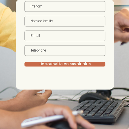
Je souhaite en savoir plus