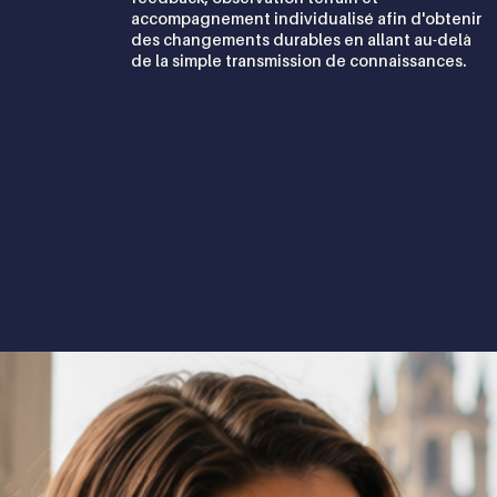
accompagnement individualisé afin d'obtenir
des changements durables en allant au-delà
de la simple transmission de connaissances.