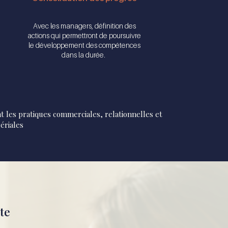
Avec les managers, définition des
actions qui permettront de poursuivre
le développement des compétences
dans la durée.
t les pratiques commerciales, relationnelles et
ériales
rte