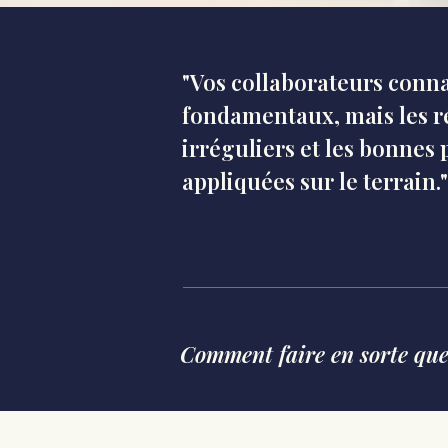
"Vos collaborateurs conna
fondamentaux, mais les ré
irréguliers et les bonnes
appliquées sur le terrain."
Comment faire en sorte que