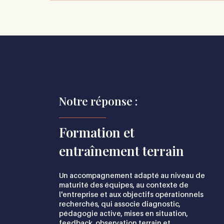
Notre réponse :
Formation et
entraînement terrain
Un accompagnement adapté au niveau de
maturité des équipes, au contexte de
l'entreprise et aux objectifs opérationnels
recherchés, qui associe diagnostic,
pédagogie active, mises en situation,
feedback, observation terrain et