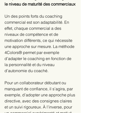
le niveau de maturité des commerciaux
Un des points forts du coaching 
commercial est son adaptabilité. En 
effet, chaque commercial a des 
niveaux de compétence et de 
motivation différents, ce qui nécessite 
une approche sur mesure. La méthode 
4Colors® permet par exemple 
d’adapter le coaching en fonction de 
la personnalité et du niveau 
d’autonomie du coaché.
Pour un collaborateur débutant ou 
manquant de confiance, il s’agira, par 
exemple, d’adopter une approche plus 
directive, avec des consignes claires 
et un suivi rigoureux. À l’inverse, pour 