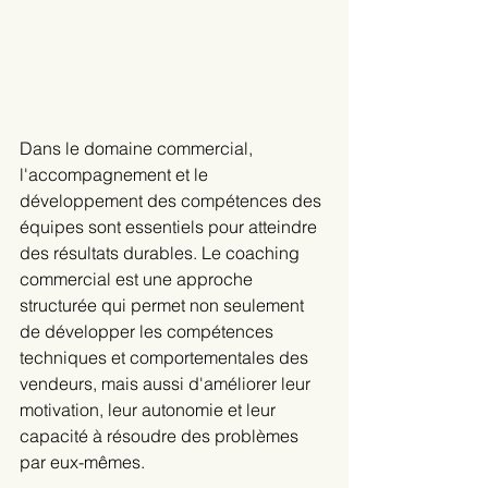
Dans le domaine commercial, 
l'accompagnement et le 
développement des compétences des 
équipes sont essentiels pour atteindre 
des résultats durables. Le coaching 
commercial est une approche 
structurée qui permet non seulement 
de développer les compétences 
techniques et comportementales des 
vendeurs, mais aussi d'améliorer leur 
motivation, leur autonomie et leur 
capacité à résoudre des problèmes 
par eux-mêmes. 