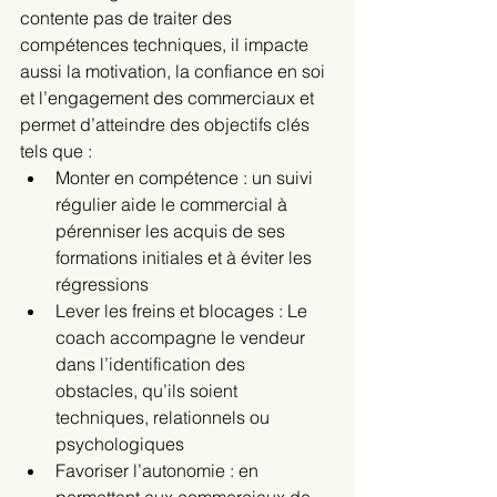
contente pas de traiter des 
compétences techniques, il impacte 
aussi la motivation, la confiance en soi 
et l’engagement des commerciaux et 
permet d’atteindre des objectifs clés 
tels que :
Monter en compétence : un suivi 
régulier aide le commercial à 
pérenniser les acquis de ses 
formations initiales et à éviter les 
régressions 
Lever les freins et blocages : Le 
coach accompagne le vendeur 
dans l’identification des 
obstacles, qu’ils soient 
techniques, relationnels ou 
psychologiques
Favoriser l’autonomie : en 