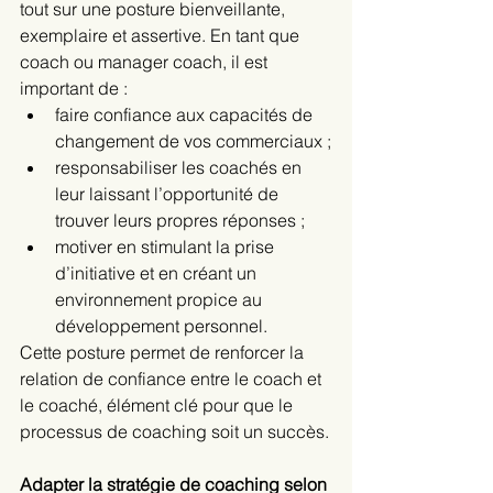
tout sur une posture bienveillante, 
exemplaire et assertive. En tant que 
coach ou manager coach, il est 
important de :
faire confiance aux capacités de 
changement de vos commerciaux ;
responsabiliser les coachés en 
leur laissant l’opportunité de 
trouver leurs propres réponses ;
motiver en stimulant la prise 
d’initiative et en créant un 
environnement propice au 
développement personnel.
Cette posture permet de renforcer la 
relation de confiance entre le coach et 
le coaché, élément clé pour que le 
processus de coaching soit un succès.
Adapter la stratégie de coaching selon 