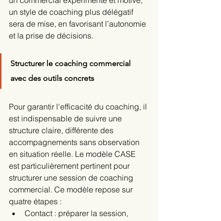
un commercial expérimenté et motivé, 
un style de coaching plus délégatif 
sera de mise, en favorisant l’autonomie 
et la prise de décisions.
Structurer le coaching commercial 
avec des outils concrets
Pour garantir l'efficacité du coaching, il 
est indispensable de suivre une 
structure claire, différente des 
accompagnements sans observation 
en situation réelle. Le modèle CASE 
est particulièrement pertinent pour 
structurer une session de coaching 
commercial. Ce modèle repose sur 
quatre étapes :
Contact : préparer la session, 