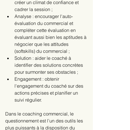
créer un climat de confiance et 
cadrer la session ;
Analyse : encourager l'auto-
évaluation du commercial et 
compléter cette évaluation en 
évaluant aussi bien les aptitudes à 
négocier que les attitudes 
(softskills) du commercial ;
Solution : aider le coaché à 
identifier des solutions concrètes 
pour surmonter ses obstacles ;
Engagement : obtenir 
l'engagement du coaché sur des 
actions précises et planifier un 
suivi régulier.
Dans le coaching commercial, le 
questionnement est l’un des outils les 
plus puissants à la disposition du 