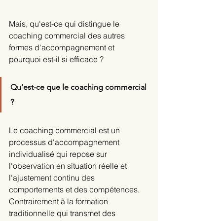
Mais, qu'est-ce qui distingue le 
coaching commercial des autres 
formes d'accompagnement et 
pourquoi est-il si efficace ?
Qu’est-ce que le coaching commercial 
?
Le coaching commercial est un 
processus d'accompagnement 
individualisé qui repose sur 
l'observation en situation réelle et 
l'ajustement continu des 
comportements et des compétences. 
Contrairement à la formation 
traditionnelle qui transmet des 