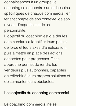
connaissances à un groupe, le 
coaching se concentre sur les besoins 
spécifiques de chaque commercial, en 
tenant compte de son contexte, de son 
niveau d’expertise et de sa 
personnalité.
L'objectif du coaching est d'aider les 
commerciaux à identifier leurs points 
de force et leurs axes d’amélioration, 
puis à mettre en place des actions 
concrètes pour progresser. Cette 
approche permet de rendre les 
vendeurs plus autonomes, capables 
de réfléchir à leurs propres solutions et 
de surmonter leurs obstacles.
Les objectifs du coaching commercial
Le coaching commercial ne se 