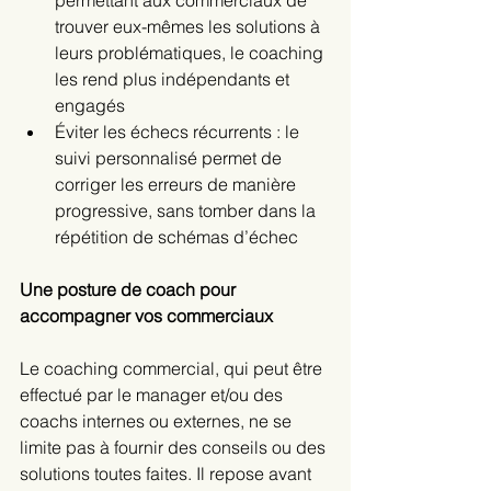
permettant aux commerciaux de 
trouver eux-mêmes les solutions à 
leurs problématiques, le coaching 
les rend plus indépendants et 
engagés
Éviter les échecs récurrents : le 
suivi personnalisé permet de 
corriger les erreurs de manière 
progressive, sans tomber dans la 
répétition de schémas d’échec
Une posture de coach pour 
accompagner vos commerciaux
Le coaching commercial, qui peut être 
effectué par le manager et/ou des 
coachs internes ou externes, ne se 
limite pas à fournir des conseils ou des 
solutions toutes faites. Il repose avant 