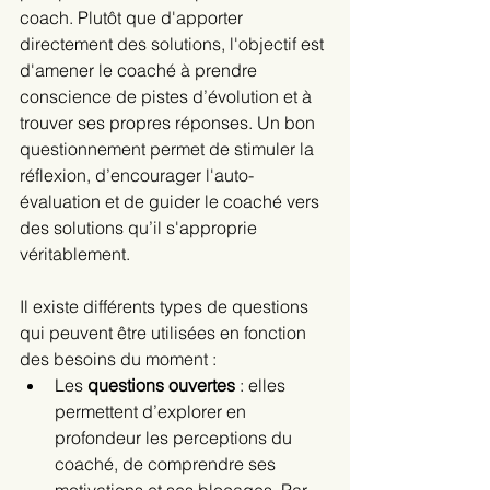
coach. Plutôt que d'apporter 
directement des solutions, l'objectif est 
d'amener le coaché à prendre 
conscience de pistes d’évolution et à 
trouver ses propres réponses. Un bon 
questionnement permet de stimuler la 
réflexion, d’encourager l'auto-
évaluation et de guider le coaché vers 
des solutions qu’il s'approprie 
véritablement.
Il existe différents types de questions 
qui peuvent être utilisées en fonction 
des besoins du moment :
Les
 questions ouvertes
 : elles 
permettent d’explorer en 
profondeur les perceptions du 
coaché, de comprendre ses 